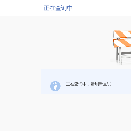
正在查询中
正在查询中，请刷新重试